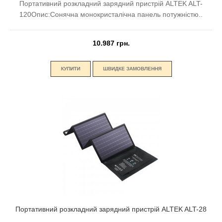
Портативний розкладний зарядний пристрій ALTEK ALT-
120Опис:Сонячна монокристалічна панель потужністю..
10.987 грн.
КУПИТИ
ШВИДКЕ ЗАМОВЛЕННЯ
Портативний розкладний зарядний пристрій ALTEK ALT-28