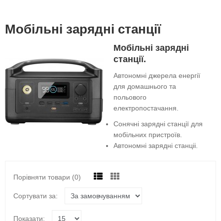
Мобільні зарядні станції
Мобільні зарядні
станції.
Автономні джерела енергії
для домашнього та
польового
електропостачання.
Сонячні зарядні станції для
мобільних пристроїв.
Автономні зарядні станціі.
Порівняти товари (0)
Сортувати за:
Показати: