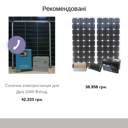
Рекомендовані
Сонячна електростанція для
38.958 грн.
Дачі 1000 Вт/год.
42.333 грн.