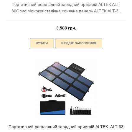
Портативний розкладний зарядний пристрій ALTEK ALT-
36Опис:Монокристалічна сонячна панель ALTEK ALT-3..
3.588 грн.
КУПИТИ
ШВИДКЕ ЗАМОВЛЕННЯ
Портативний розкладний зарядний пристрій ALTEK ALT-63