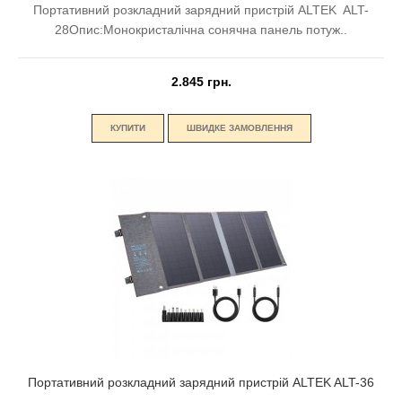
Портативний розкладний зарядний пристрій ALTEK ALT-
28Опис:Монокристалічна сонячна панель потуж..
2.845 грн.
КУПИТИ
ШВИДКЕ ЗАМОВЛЕННЯ
Портативний розкладний зарядний пристрій ALTEK ALT-36