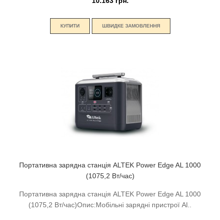
10.163 грн.
КУПИТИ
ШВИДКЕ ЗАМОВЛЕННЯ
Портативна зарядна станція ALTEK Power Edge AL 1000
(1075,2 Вт/час)
Портативна зарядна станція ALTEK Power Edge AL 1000
(1075,2 Вт/час)Опис:Мобільні зарядні пристрої Al..