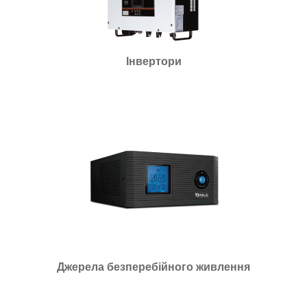
Інвертори
Джерела безперебійного живлення