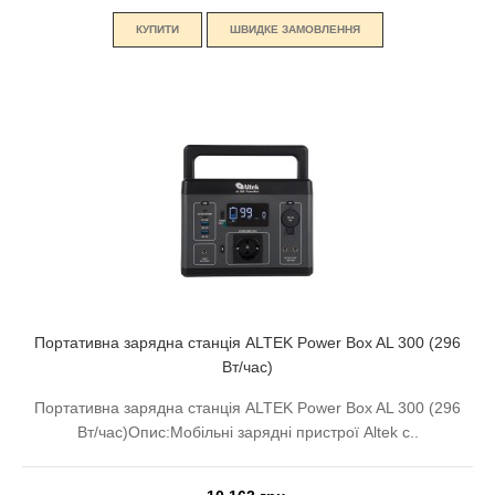
КУПИТИ
ШВИДКЕ ЗАМОВЛЕННЯ
Портативна зарядна станція ALTEK Power Box AL 300 (296
Вт/час)
Портативна зарядна станція ALTEK Power Box AL 300 (296
Вт/час)Опис:Мобільні зарядні пристрої Altek с..