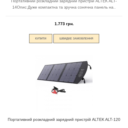
Портативний розкладний зарядний пристрій ALTEK ALT-
14Опис:Дуже компактна та зручна сонячна панель на..
1.773 грн.
КУПИТИ
ШВИДКЕ ЗАМОВЛЕННЯ
Портативний розкладний зарядний пристрій ALTEK ALT-120