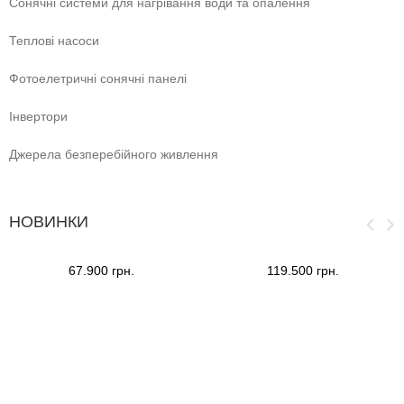
Сонячні системи для нагрівання води та опалення
Теплові насоси
Фотоелетричні cонячні панелі
Інвертори
Джерела безперебійного живлення
НОВИНКИ
67.900 грн.
119.500 грн.