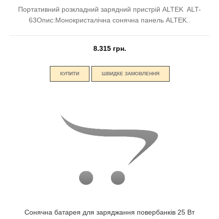
Портативний розкладний зарядний пристрій ALTEK ALT-
63Опис:Монокристалічна сонячна панель ALTEK..
8.315 грн.
КУПИТИ
ШВИДКЕ ЗАМОВЛЕННЯ
Сонячна батарея для заряджання повербанків 25 Вт