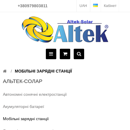
+380979803811
UAH
Кабінет
МОБІЛЬНІ ЗАРЯДНІ СТАНЦІЇ
АЛЬТЕК-СОЛАР
Автономні сонячні електростанції
Акумуляторні батареї
Мобільні зарядні станції