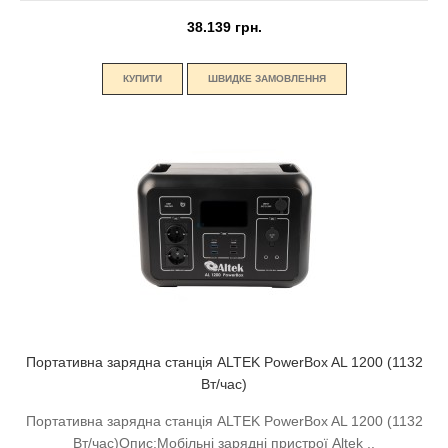
38.139 грн.
КУПИТИ
ШВИДКЕ ЗАМОВЛЕННЯ
Портативна зарядна станція ALTEK PowerBox AL 1200 (1132
Вт/час)
Портативна зарядна станція ALTEK PowerBox AL 1200 (1132
Вт/час)Опис:Мобільні зарядні пристрої Altek ..