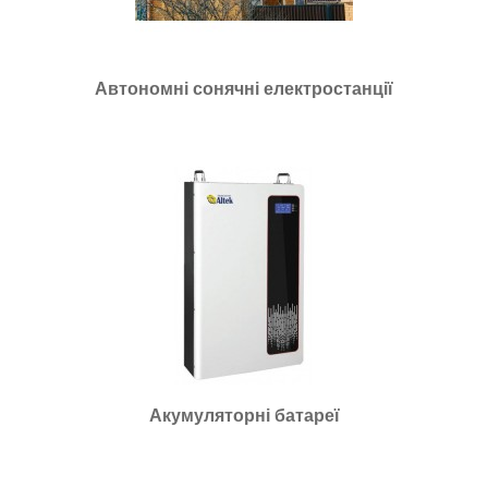
Автономні сонячні електростанції
Акумуляторні батареї