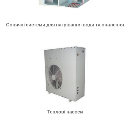
Сонячні системи для нагрівання води та опалення
Теплові насоси