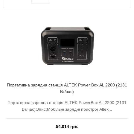
Портативна зарядна станція ALTEK Power Box AL 2200 (2131
Вт/час)
Портативна зарядна станція ALTEK PowerBox AL 2200 (2131
Вт/час)Опис:Мобільні зарядні пристрої Altek ..
54.014 грн.