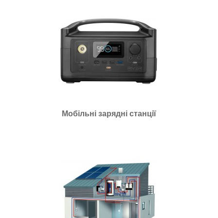
Мобільні зарядні станції