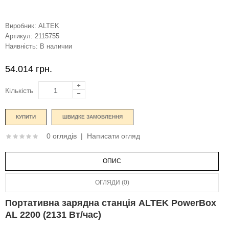
Виробник:
ALTEK
Артикул:
2115755
Наявність:
В наличии
54.014 грн.
Кількість
ШВИДКЕ ЗАМОВЛЕННЯ
0 оглядів
|
Написати огляд
ОПИС
ОГЛЯДИ (0)
Портативна зарядна станція ALTEK PowerBox
AL 2200 (2131 Вт/час)