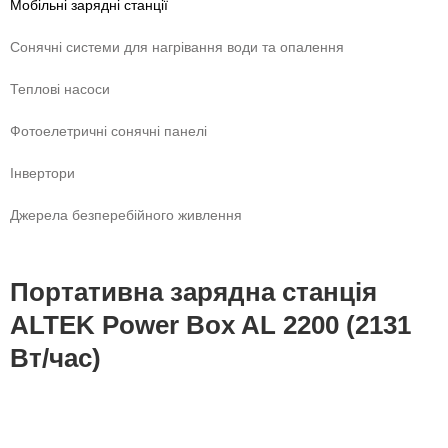
Мобільні зарядні станції
Сонячні системи для нагрівання води та опалення
Теплові насоси
Фотоелетричні cонячні панелі
Інвертори
Джерела безперебійного живлення
Портативна зарядна станція
ALTEK Power Box AL 2200 (2131
Вт/час)