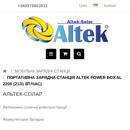
+380979803811
UAH
Кабінет
МОБІЛЬНІ ЗАРЯДНІ СТАНЦІЇ
ПОРТАТИВНА ЗАРЯДНА СТАНЦІЯ ALTEK POWER BOX AL
2200 (2131 ВТ/ЧАС)
АЛЬТЕК-СОЛАР
Автономні сонячні електростанції
Акумуляторні батареї