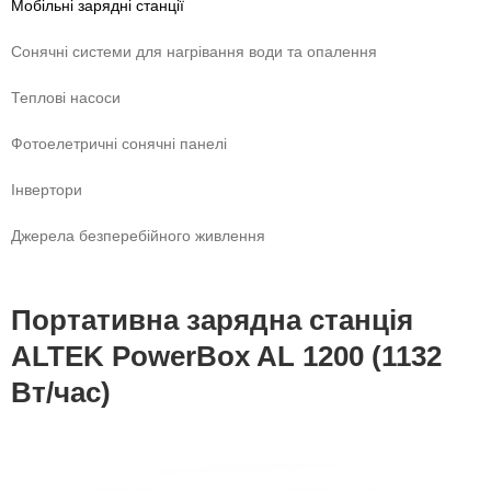
Мобільні зарядні станції
Сонячні системи для нагрівання води та опалення
Теплові насоси
Фотоелетричні cонячні панелі
Інвертори
Джерела безперебійного живлення
Портативна зарядна станція
ALTEK PowerBox AL 1200 (1132
Вт/час)