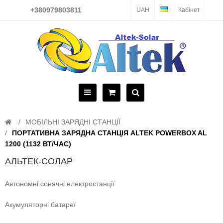
+380979803811
UAH
Кабінет
МОБІЛЬНІ ЗАРЯДНІ СТАНЦІЇ
ПОРТАТИВНА ЗАРЯДНА СТАНЦІЯ ALTEK POWERBOX AL
1200 (1132 ВТ/ЧАС)
АЛЬТЕК-СОЛАР
Автономні сонячні електростанції
Акумуляторні батареї