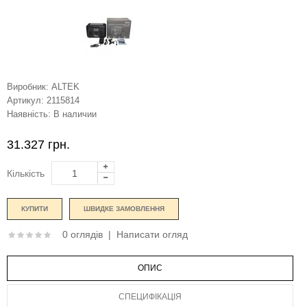
Виробник:
ALTEK
Артикул:
2115814
Наявність:
В наличии
31.327 грн.
Кількість
ШВИДКЕ ЗАМОВЛЕННЯ
0 оглядів
|
Написати огляд
ОПИС
СПЕЦИФІКАЦІЯ